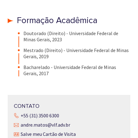
Formação Acadêmica
Doutorado (Direito) - Universidade Federal de
Minas Gerais, 2023
Mestrado (Direito) - Universidade Federal de Minas
Gerais, 2019
Bacharelado - Universidade Federal de Minas
Gerais, 2017
CONTATO
+55 (31) 3500 6300
andre.matos@vlf.adv.br
Salve meu Cartão de Visita