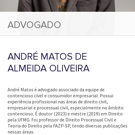
ADVOGADO
ANDRÉ MATOS DE
ALMEIDA OLIVEIRA
André Matos é advogado associado da equipe de
contencioso cível e consumidor empresarial. Possui
experiência profissional nas áreas de direito civil,
empresarial e processual civil, especialmente no âmbito
contencioso. É doutor (2023) e mestre (2019) em Direito
pela UFMG. Foi professor de Direito Processual Civil e
Teoria do Direito pela FAZP-SP, tendo diversas publicações
nessas áreas.