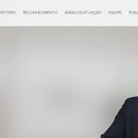
CRITÓRIO
RECONHECIMENTO
ÁREAS DE ATUAÇÃO
EQUIPE
PUBL