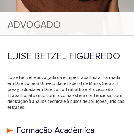
ADVOGADO
LUISE BETZEL FIGUEREDO
Luise Betzel é advogada da equipe trabalhista, formada
em Direito pela Universidade Federal de Minas Gerais. É
pós-graduada em Direito do Trabalho e Processo do
Trabalho, atuando com foco na esfera contenciosa, com
dedicação à análise técnica e à busca de soluções jurídicas
eficazes.
Formação Acadêmica