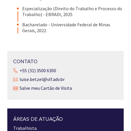
Especialização (Direito do Trabalho e Processo do
Trabalho) - EBRADI, 2025
Bacharelado - Universidade Federal de Minas
Gerais, 2022
CONTATO
+55 (31) 3500 6300
luise.betzel@vlf.adv.br
Salve meu Cartão de Visita
ÁREAS DE ATUAÇÃO
Trabalhista.