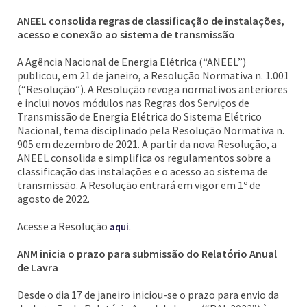
ANEEL consolida regras de classificação de instalações,
acesso e conexão ao sistema de transmissão
A Agência Nacional de Energia Elétrica (“ANEEL”)
publicou, em 21 de janeiro, a Resolução Normativa n. 1.001
(“Resolução”). A Resolução revoga normativos anteriores
e inclui novos módulos nas Regras dos Serviços de
Transmissão de Energia Elétrica do Sistema Elétrico
Nacional, tema disciplinado pela Resolução Normativa n.
905 em dezembro de 2021. A partir da nova Resolução, a
ANEEL consolida e simplifica os regulamentos sobre a
classificação das instalações e o acesso ao sistema de
transmissão. A Resolução entrará em vigor em 1º de
agosto de 2022.
Acesse a Resolução
.
aqui
ANM inicia o prazo para submissão do Relatório Anual
de Lavra
Desde o dia 17 de janeiro iniciou-se o prazo para envio da