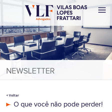
NEWSLETTER
< Voltar
O que você não pode perder!