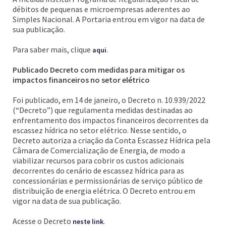
débitos de pequenas e microempresas aderentes ao
Simples Nacional. A Portaria entrou em vigor na data de
sua publicação.
Para saber mais, clique
.
aqui
Publicado Decreto com medidas para mitigar os
impactos financeiros no setor elétrico
Foi publicado, em 14 de janeiro, o Decreto n. 10.939/2022
(“Decreto”) que regulamenta medidas destinadas ao
enfrentamento dos impactos financeiros decorrentes da
escassez hídrica no setor elétrico. Nesse sentido, o
Decreto autoriza a criação da Conta Escassez Hídrica pela
Câmara de Comercialização de Energia, de modo a
viabilizar recursos para cobrir os custos adicionais
decorrentes do cenário de escassez hídrica para as
concessionárias e permissionárias de serviço público de
distribuição de energia elétrica. O Decreto entrou em
vigor na data de sua publicação.
Acesse o Decreto
.
neste link