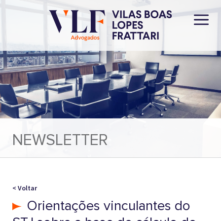
NEWSLETTER
< Voltar
Orientações vinculantes do