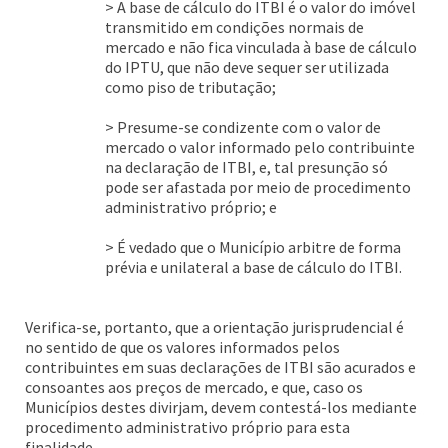
> A base de cálculo do ITBI é o valor do imóvel
transmitido em condições normais de
mercado e não fica vinculada à base de cálculo
do IPTU, que não deve sequer ser utilizada
como piso de tributação;
> Presume-se condizente com o valor de
mercado o valor informado pelo contribuinte
na declaração de ITBI, e, tal presunção só
pode ser afastada por meio de procedimento
administrativo próprio; e
> É vedado que o Município arbitre de forma
prévia e unilateral a base de cálculo do ITBI.
Verifica-se, portanto, que a orientação jurisprudencial é
no sentido de que os valores informados pelos
contribuintes em suas declarações de ITBI são acurados e
consoantes aos preços de mercado, e que, caso os
Municípios destes divirjam, devem contestá-los mediante
procedimento administrativo próprio para esta
finalidade.