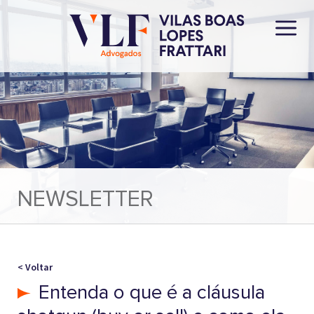
NEWSLETTER
< Voltar
Entenda o que é a cláusula