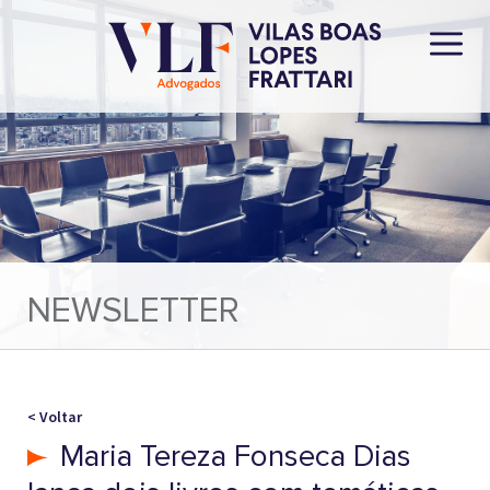
NEWSLETTER
< Voltar
Maria Tereza Fonseca Dias