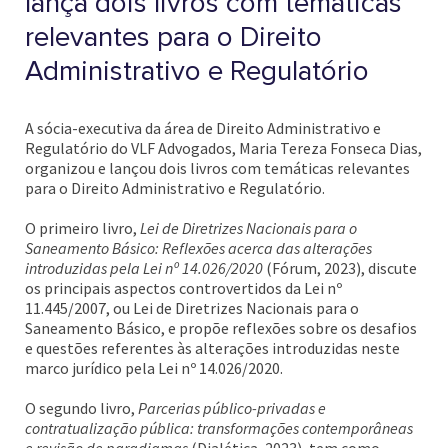
lança dois livros com temáticas
relevantes para o Direito
Administrativo e Regulatório
A sócia-executiva da área de Direito Administrativo e
Regulatório do VLF Advogados, Maria Tereza Fonseca Dias,
organizou e lançou dois livros com temáticas relevantes
para o Direito Administrativo e Regulatório.
O primeiro livro,
Lei de Diretrizes Nacionais para o
Saneamento Básico: Reflexões acerca das alterações
introduzidas pela Lei nº 14.026/2020
(Fórum, 2023), discute
os principais aspectos controvertidos da Lei nº
11.445/2007, ou Lei de Diretrizes Nacionais para o
Saneamento Básico, e propõe reflexões sobre os desafios
e questões referentes às alterações introduzidas neste
marco jurídico pela Lei nº 14.026/2020.
O segundo livro,
Parcerias público-privadas e
contratualização pública: transformações contemporâneas