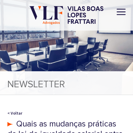
NEWSLETTER
< Voltar
Quais as mudanças práticas