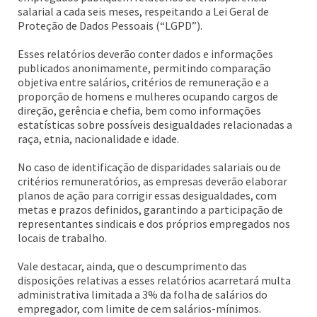
salarial a cada seis meses, respeitando a Lei Geral de
Proteção de Dados Pessoais (“LGPD”).
Esses relatórios deverão conter dados e informações
publicados anonimamente, permitindo comparação
objetiva entre salários, critérios de remuneração e a
proporção de homens e mulheres ocupando cargos de
direção, gerência e chefia, bem como informações
estatísticas sobre possíveis desigualdades relacionadas a
raça, etnia, nacionalidade e idade.
No caso de identificação de disparidades salariais ou de
critérios remuneratórios, as empresas deverão elaborar
planos de ação para corrigir essas desigualdades, com
metas e prazos definidos, garantindo a participação de
representantes sindicais e dos próprios empregados nos
locais de trabalho.
Vale destacar, ainda, que o descumprimento das
disposições relativas a esses relatórios acarretará multa
administrativa limitada a 3% da folha de salários do
empregador, com limite de cem salários-mínimos.