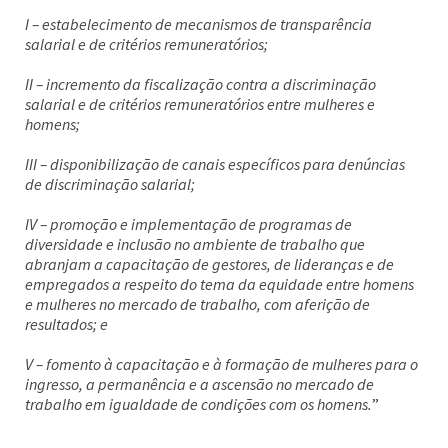
I – estabelecimento de mecanismos de transparência
salarial e de critérios remuneratórios;
II – incremento da fiscalização contra a discriminação
salarial e de critérios remuneratórios entre mulheres e
homens;
III – disponibilização de canais específicos para denúncias
de discriminação salarial;
IV – promoção e implementação de programas de
diversidade e inclusão no ambiente de trabalho que
abranjam a capacitação de gestores, de lideranças e de
empregados a respeito do tema da equidade entre homens
e mulheres no mercado de trabalho, com aferição de
resultados; e
V – fomento à capacitação e à formação de mulheres para o
ingresso, a permanência e a ascensão no mercado de
trabalho em igualdade de condições com os homens.
”