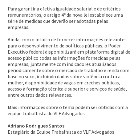
Para garantir a efetiva igualdade salarial e de critérios
remuneratórios, o artigo 4º da nova lei estabelece uma
série de medidas que deverão ser adotadas pelas
empresas.
Ainda, com o intuito de fornecer informações relevantes
para o desenvolvimento de políticas públicas, o Poder
Executivo federal disponibilizará em plataforma digital de
acesso público todas as informações fornecidas pelas
empresas, juntamente com indicadores atualizados
periodicamente sobre o mercado de trabalho e renda com
base no sexo, incluindo dados sobre violência contra a
mulher, disponibilidade de vagas em creches públicas,
acesso à formação técnica e superior e serviços de saúde,
entre outros dados relevantes.
Mais informações sobre o tema podem ser obtidas com a
equipe trabalhista do VLF Advogados.
Adriano Rodrigues Santos
Estagiário da Equipe Trabalhista do VLF Advogados