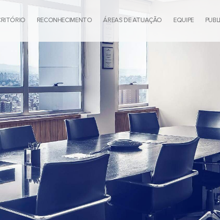
CRITÓRIO
RECONHECIMENTO
ÁREAS DE ATUAÇÃO
EQUIPE
PUBL