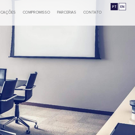
PT
EN
ICAÇÕES
COMPROMISSO
PARCERIAS
CONTATO