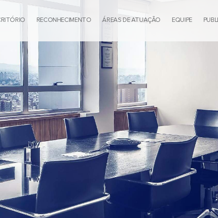
CRITÓRIO
RECONHECIMENTO
ÁREAS DE ATUAÇÃO
EQUIPE
PUBL