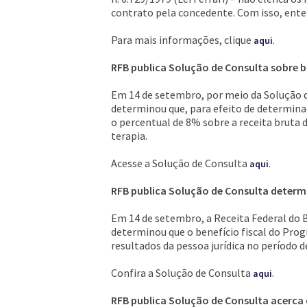
contrato pela concedente. Com isso, enten
Para mais informações, clique
.
aqui
RFB publica Solução de Consulta sobre ba
Em 14 de setembro, por meio da Solução de
determinou que, para efeito de determinaç
o percentual de 8% sobre a receita bruta d
terapia.
Acesse a Solução de Consulta
.
aqui
RFB publica Solução de Consulta determi
Em 14 de setembro, a Receita Federal do B
determinou que o benefício fiscal do Pro
resultados da pessoa jurídica no período d
Confira a Solução de Consulta
.
aqui
RFB publica Solução de Consulta acerca 