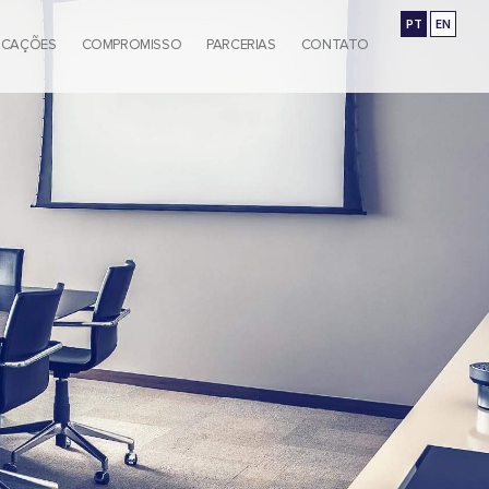
PT
EN
ICAÇÕES
COMPROMISSO
PARCERIAS
CONTATO