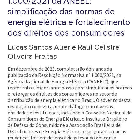
1.000/2021 da ANEEL:
simplificação das normas de
energia elétrica e fortalecimento
dos direitos dos consumidores
Lucas Santos Auer e Raul Celistre
Oliveira Freitas
Em dezembro de 2023, completarão dois anos da
publicação da Resolução Normativa nº 1.000/2021, da
Agência Nacional de Energia Elétrica (“ANEEL”), que
representou importante passo para simplificar as normas
e reforçar os direitos dos consumidores no setor de
distribuição de energia elétrica no Brasil. O advento desta
resolução conduziu a amplo diálogo com diversas
entidades e instituições, incluindo o Conselho Nacional de
Consumidores de Energia Elétrica, o Instituto Brasileiro
de Defesa do Consumidor e a Associação Brasileira de
Distribuidores de Energia Elétrica, o que garantiu que as
mudanças fossem desenvolvidas levando em conta