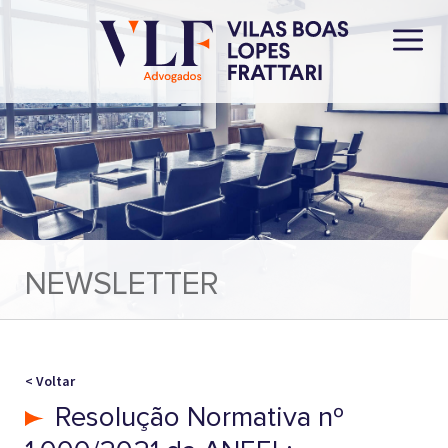
NEWSLETTER
< Voltar
Resolução Normativa nº