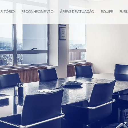
CRITÓRIO
RECONHECIMENTO
ÁREAS DE ATUAÇÃO
EQUIPE
PUBL