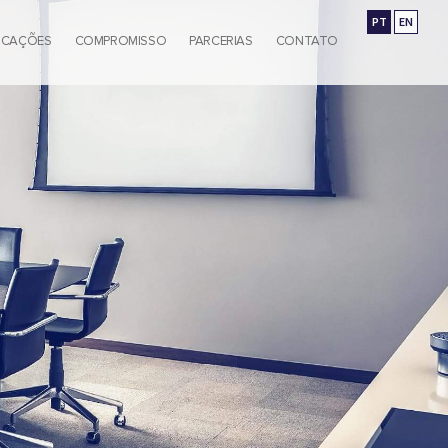
PT
EN
ICAÇÕES
COMPROMISSO
PARCERIAS
CONTATO