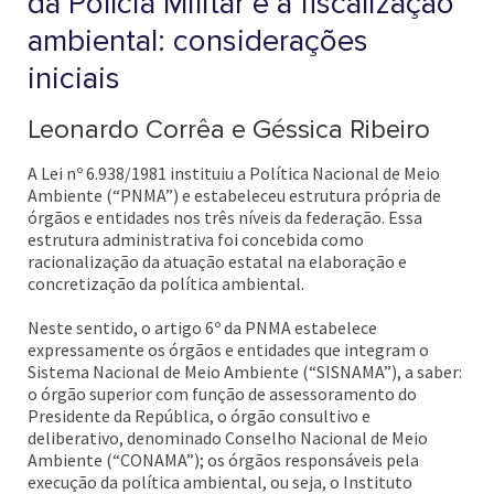
da Polícia Militar e a fiscalização
ambiental: considerações
iniciais
Leonardo Corrêa e Géssica Ribeiro
A Lei nº 6.938/1981 instituiu a Política Nacional de Meio
Ambiente (“PNMA”) e estabeleceu estrutura própria de
órgãos e entidades nos três níveis da federação. Essa
estrutura administrativa foi concebida como
racionalização da atuação estatal na elaboração e
concretização da política ambiental.
Neste sentido, o artigo 6º da PNMA estabelece
expressamente os órgãos e entidades que integram o
Sistema Nacional de Meio Ambiente (“SISNAMA”), a saber:
o órgão superior com função de assessoramento do
Presidente da República, o órgão consultivo e
deliberativo, denominado Conselho Nacional de Meio
Ambiente (“CONAMA”); os órgãos responsáveis pela
execução da política ambiental, ou seja, o Instituto