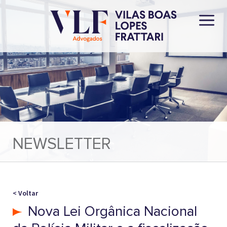
NEWSLETTER
< Voltar
Nova Lei Orgânica Nacional