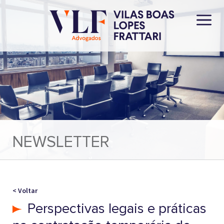
NEWSLETTER
< Voltar
Perspectivas legais e práticas