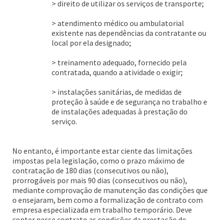
> direito de utilizar os serviços de transporte;
> atendimento médico ou ambulatorial
existente nas dependências da contratante ou
local por ela designado;
> treinamento adequado, fornecido pela
contratada, quando a atividade o exigir;
> instalações sanitárias, de medidas de
proteção à saúde e de segurança no trabalho e
de instalações adequadas à prestação do
serviço.
No entanto, é importante estar ciente das limitações
impostas pela legislação, como o prazo máximo de
contratação de 180 dias (consecutivos ou não),
prorrogáveis por mais 90 dias (consecutivos ou não),
mediante comprovação de manutenção das condições que
o ensejaram, bem como a formalização de contrato com
empresa especializada em trabalho temporário. Deve
conter nesse contrato as condições da prestação de