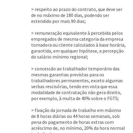
> respeito ao prazo do contrato, que deve ser
de no máximo de 180 dias, podendo ser
estendido por mais 90 dias;
> remuneração equivalente à percebida pelos
empregados de mesma categoria da empresa
tomadora ou cliente calculados à base horária,
garantida, em qualquer hipótese, a percepção
do salário-mínimo regional;
> concessão ao trabalhador temporário das
mesmas garantias previstas para os
trabalhadores permanentes, exceto algumas
verbas rescisórias, tendo em vista que essa
modalidade de contratação não gera direito,
por exemplo, à multa de 40% sobre o FGTS;
> fixação da jornada de trabalho em máximo
de 8 horas diárias ou 44 horas semanais, sob
pena do pagamento de horas extras com
acréscimo de, no mínimo, 20% da hora normal