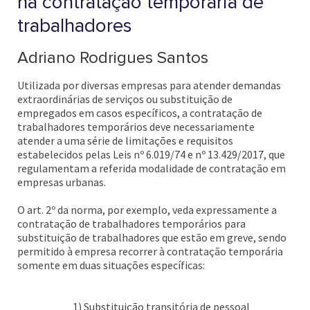
na contratação temporária de
trabalhadores
Adriano Rodrigues Santos
Utilizada por diversas empresas para atender demandas
extraordinárias de serviços ou substituição de
empregados em casos específicos, a contratação de
trabalhadores temporários deve necessariamente
atender a uma série de limitações e requisitos
estabelecidos pelas Leis nº 6.019/74 e nº 13.429/2017, que
regulamentam a referida modalidade de contratação em
empresas urbanas.
O art. 2º da norma, por exemplo, veda expressamente a
contratação de trabalhadores temporários para
substituição de trabalhadores que estão em greve, sendo
permitido à empresa recorrer à contratação temporária
somente em duas situações específicas:
1) Substituição transitória de pessoal