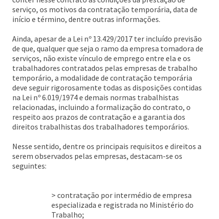
serviço, os motivos da contratação temporária, data de
início e término, dentre outras informações.
Ainda, apesar de a Lei nº 13.429/2017 ter incluído previsão
de que, qualquer que seja o ramo da empresa tomadora de
serviços, não existe vínculo de emprego entre ela e os
trabalhadores contratados pelas empresas de trabalho
temporário, a modalidade de contratação temporária
deve seguir rigorosamente todas as disposições contidas
na Lei nº 6.019/1974 e demais normas trabalhistas
relacionadas, incluindo a formalização do contrato, o
respeito aos prazos de contratação e a garantia dos
direitos trabalhistas dos trabalhadores temporários.
Nesse sentido, dentre os principais requisitos e direitos a
serem observados pelas empresas, destacam-se os
seguintes:
> contratação por intermédio de empresa
especializada e registrada no Ministério do
Trabalho;