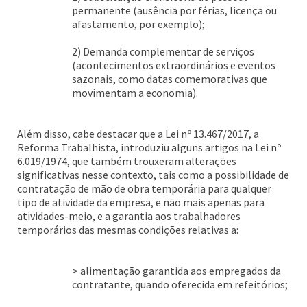
permanente (ausência por férias, licença ou
afastamento, por exemplo);
2) Demanda complementar de serviços
(acontecimentos extraordinários e eventos
sazonais, como datas comemorativas que
movimentam a economia).
Além disso, cabe destacar que a Lei nº 13.467/2017, a
Reforma Trabalhista, introduziu alguns artigos na Lei nº
6.019/1974, que também trouxeram alterações
significativas nesse contexto, tais como a possibilidade de
contratação de mão de obra temporária para qualquer
tipo de atividade da empresa, e não mais apenas para
atividades-meio, e a garantia aos trabalhadores
temporários das mesmas condições relativas a:
> alimentação garantida aos empregados da
contratante, quando oferecida em refeitórios;