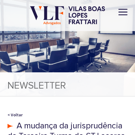
NEWSLETTER
< Voltar
A mudança da jurisprudência