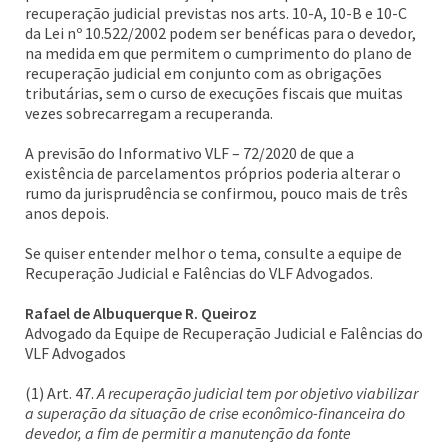
recuperação judicial previstas nos arts. 10-A, 10-B e 10-C
da Lei nº 10.522/2002 podem ser benéficas para o devedor,
na medida em que permitem o cumprimento do plano de
recuperação judicial em conjunto com as obrigações
tributárias, sem o curso de execuções fiscais que muitas
vezes sobrecarregam a recuperanda.
A previsão do Informativo VLF – 72/2020 de que a
existência de parcelamentos próprios poderia alterar o
rumo da jurisprudência se confirmou, pouco mais de três
anos depois.
Se quiser entender melhor o tema, consulte a equipe de
Recuperação Judicial e Falências do VLF Advogados.
Rafael de Albuquerque R. Queiroz
Advogado da Equipe de Recuperação Judicial e Falências do
VLF Advogados
(1) Art. 47.
A recuperação judicial tem por objetivo viabilizar
a superação da situação de crise econômico-financeira do
devedor, a fim de permitir a manutenção da fonte