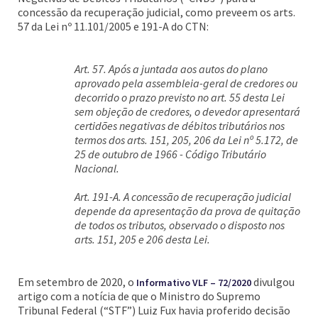
concessão da recuperação judicial, como preveem os arts.
57 da Lei nº 11.101/2005 e 191-A do CTN:
Art. 57. Após a juntada aos autos do plano
aprovado pela assembleia-geral de credores ou
decorrido o prazo previsto no art. 55 desta Lei
sem objeção de credores, o devedor apresentará
certidões negativas de débitos tributários nos
termos dos arts. 151, 205, 206 da Lei nº 5.172, de
25 de outubro de 1966 - Código Tributário
Nacional.
Art. 191-A. A concessão de recuperação judicial
depende da apresentação da prova de quitação
de todos os tributos, observado o disposto nos
arts. 151, 205 e 206 desta Lei.
Em setembro de 2020, o
divulgou
Informativo VLF – 72/2020
artigo com a notícia de que o Ministro do Supremo
Tribunal Federal (“STF”) Luiz Fux havia proferido decisão