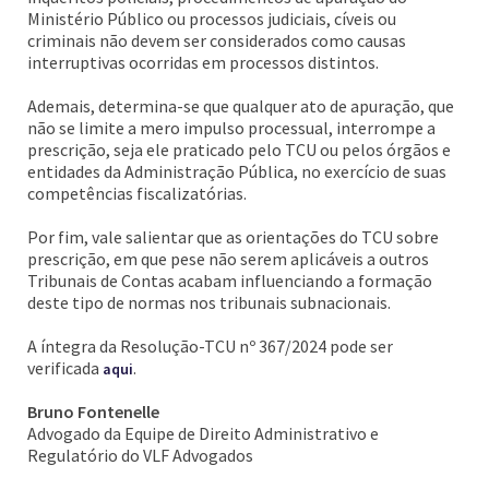
Ministério Público ou processos judiciais, cíveis ou
criminais não devem ser considerados como causas
interruptivas ocorridas em processos distintos.
Ademais, determina-se que qualquer ato de apuração, que
não se limite a mero impulso processual, interrompe a
prescrição, seja ele praticado pelo TCU ou pelos órgãos e
entidades da Administração Pública, no exercício de suas
competências fiscalizatórias.
Por fim, vale salientar que as orientações do TCU sobre
prescrição, em que pese não serem aplicáveis a outros
Tribunais de Contas acabam influenciando a formação
deste tipo de normas nos tribunais subnacionais.
A íntegra da Resolução-TCU nº 367/2024 pode ser
verificada
.
aqui
Bruno Fontenelle
Advogado da Equipe de Direito Administrativo e
Regulatório do VLF Advogados