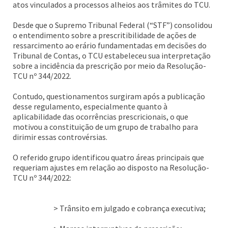
atos vinculados a processos alheios aos trâmites do TCU.
Desde que o Supremo Tribunal Federal (“STF”) consolidou
o entendimento sobre a prescritibilidade de ações de
ressarcimento ao erário fundamentadas em decisões do
Tribunal de Contas, o TCU estabeleceu sua interpretação
sobre a incidência da prescrição por meio da Resolução-
TCU nº 344/2022.
Contudo, questionamentos surgiram após a publicação
desse regulamento, especialmente quanto à
aplicabilidade das ocorrências prescricionais, o que
motivou a constituição de um grupo de trabalho para
dirimir essas controvérsias.
O referido grupo identificou quatro áreas principais que
requeriam ajustes em relação ao disposto na Resolução-
TCU nº 344/2022:
> Trânsito em julgado e cobrança executiva;