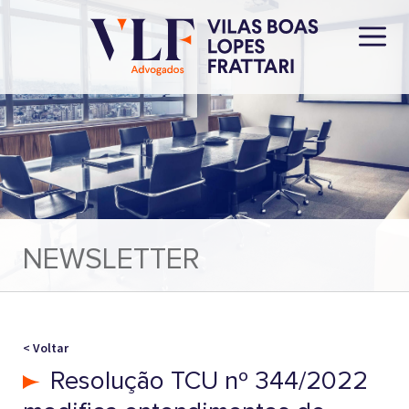
NEWSLETTER
< Voltar
Resolução TCU nº 344/2022