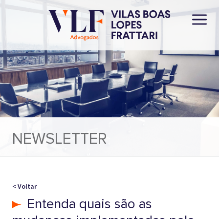
NEWSLETTER
< Voltar
Entenda quais são as