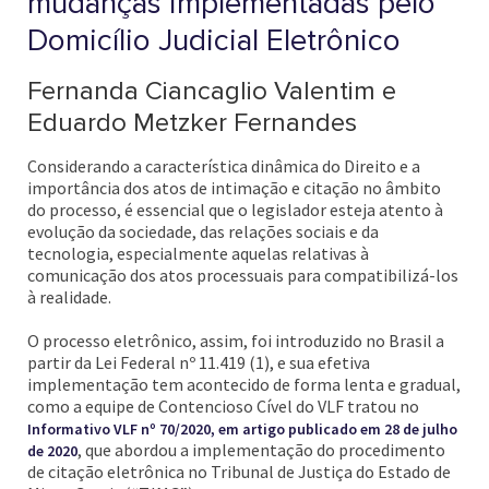
mudanças implementadas pelo
Domicílio Judicial Eletrônico
Fernanda Ciancaglio Valentim e
Eduardo Metzker Fernandes
Considerando a característica dinâmica do Direito e a
importância dos atos de intimação e citação no âmbito
do processo, é essencial que o legislador esteja atento à
evolução da sociedade, das relações sociais e da
tecnologia, especialmente aquelas relativas à
comunicação dos atos processuais para compatibilizá-los
à realidade.
O processo eletrônico, assim, foi introduzido no Brasil a
partir da Lei Federal nº 11.419 (1), e sua efetiva
implementação tem acontecido de forma lenta e gradual,
como a equipe de Contencioso Cível do VLF tratou no
Informativo VLF nº 70/2020, em artigo publicado em 28 de julho
, que abordou a implementação do procedimento
de 2020
de citação eletrônica no Tribunal de Justiça do Estado de