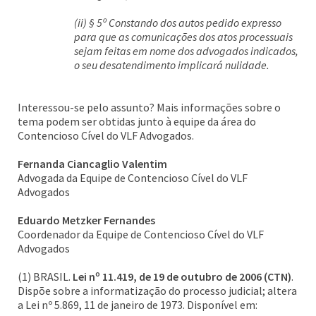
(ii) § 5º Constando dos autos pedido expresso
para que as comunicações dos atos processuais
sejam feitas em nome dos advogados indicados,
o seu desatendimento implicará nulidade.
Interessou-se pelo assunto? Mais informações sobre o
tema podem ser obtidas junto à equipe da área do
Contencioso Cível do VLF Advogados.
Fernanda Ciancaglio Valentim
Advogada da Equipe de Contencioso Cível do VLF
Advogados
Eduardo Metzker Fernandes
Coordenador da Equipe de Contencioso Cível do VLF
Advogados
(1) BRASIL.
Lei nº 11.419, de 19 de outubro de 2006 (CTN)
.
Dispõe sobre a informatização do processo judicial; altera
a Lei nº 5.869, 11 de janeiro de 1973. Disponível em: