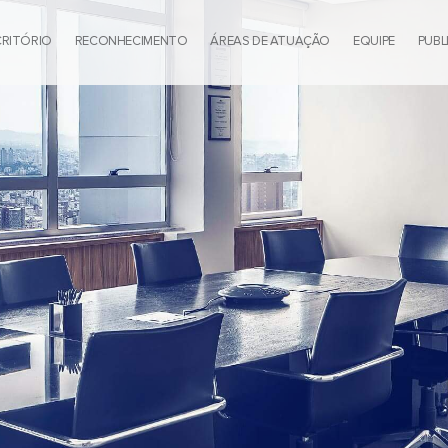
CRITÓRIO
RECONHECIMENTO
ÁREAS DE ATUAÇÃO
EQUIPE
PUBL