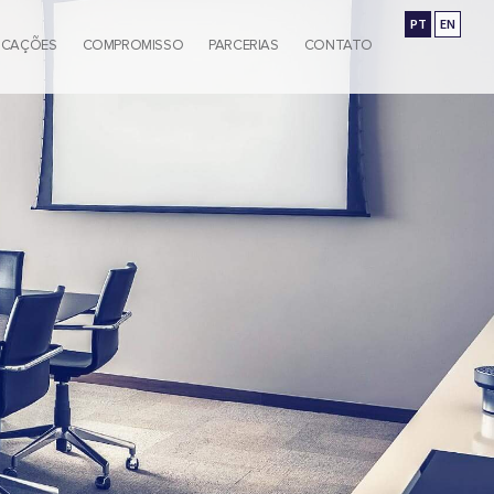
PT
EN
ICAÇÕES
COMPROMISSO
PARCERIAS
CONTATO