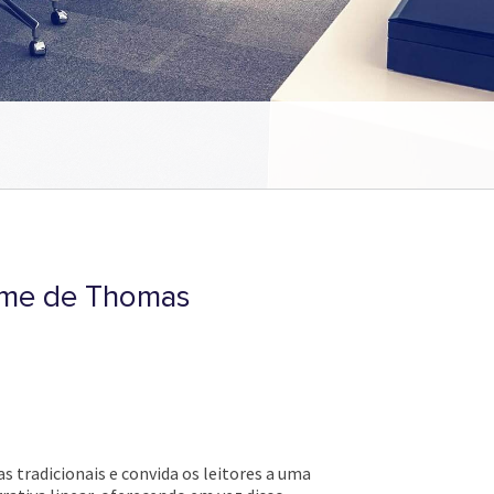
filme de Thomas
as tradicionais e convida os leitores a uma