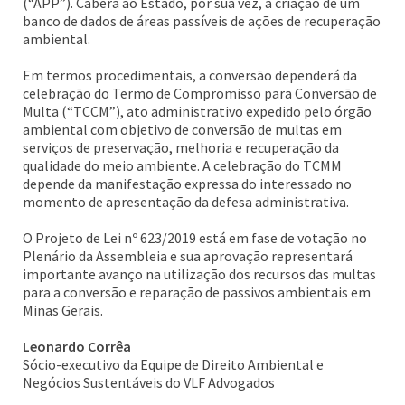
(“APP”). Caberá ao Estado, por sua vez, a criação de um
banco de dados de áreas passíveis de ações de recuperação
ambiental.
Em termos procedimentais, a conversão dependerá da
celebração do Termo de Compromisso para Conversão de
Multa (“TCCM”), ato administrativo expedido pelo órgão
ambiental com objetivo de conversão de multas em
serviços de preservação, melhoria e recuperação da
qualidade do meio ambiente. A celebração do TCMM
depende da manifestação expressa do interessado no
momento de apresentação da defesa administrativa.
O Projeto de Lei nº 623/2019 está em fase de votação no
Plenário da Assembleia e sua aprovação representará
importante avanço na utilização dos recursos das multas
para a conversão e reparação de passivos ambientais em
Minas Gerais.
Leonardo Corrêa
Sócio-executivo da Equipe de Direito Ambiental e
Negócios Sustentáveis do VLF Advogados