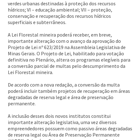
verdes urbanas destinadas à proteção dos recursos
hídricos; VI – educação ambiental; VII – proteção,
conservação e recuperação dos recursos hídricos
superficiais e subterrâneos.
A Lei Florestal mineira poderá receber, em breve,
importante alteração com o avanço da aprovação do
Projeto de Lei nº 623/2019 na Assembleia Legislativa de
Minas Gerais. O Projeto de Lei, habilitado para votação
definitiva no Plenário, altera os programas elegíveis para
a conversão parcial de multas pelo descumprimento da
Lei Florestal mineira.
De acordo com a nova redação, a conversão da multa
poderá incluir também projetos de recuperação em áreas
degradadas de reserva legal e área de preservação
permanente.
A inclusão desses dois novos institutos constitui
importante alteração legislativa, uma vez diversos
empreendedores possuem como passivo áreas degradadas
de reserva legal ou Área de Preservação Permanente