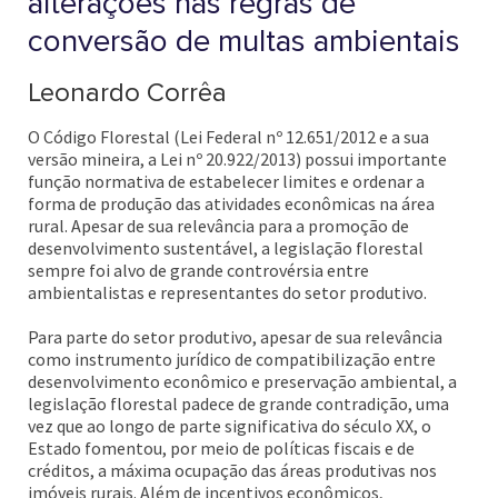
alterações nas regras de
conversão de multas ambientais
Leonardo Corrêa
O Código Florestal (Lei Federal nº 12.651/2012 e a sua
versão mineira, a Lei nº 20.922/2013) possui importante
função normativa de estabelecer limites e ordenar a
forma de produção das atividades econômicas na área
rural. Apesar de sua relevância para a promoção de
desenvolvimento sustentável, a legislação florestal
sempre foi alvo de grande controvérsia entre
ambientalistas e representantes do setor produtivo.
Para parte do setor produtivo, apesar de sua relevância
como instrumento jurídico de compatibilização entre
desenvolvimento econômico e preservação ambiental, a
legislação florestal padece de grande contradição, uma
vez que ao longo de parte significativa do século XX, o
Estado fomentou, por meio de políticas fiscais e de
créditos, a máxima ocupação das áreas produtivas nos
imóveis rurais. Além de incentivos econômicos,