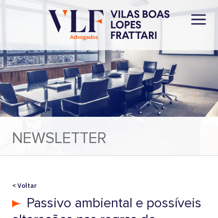
NEWSLETTER
< Voltar
Passivo ambiental e possíveis