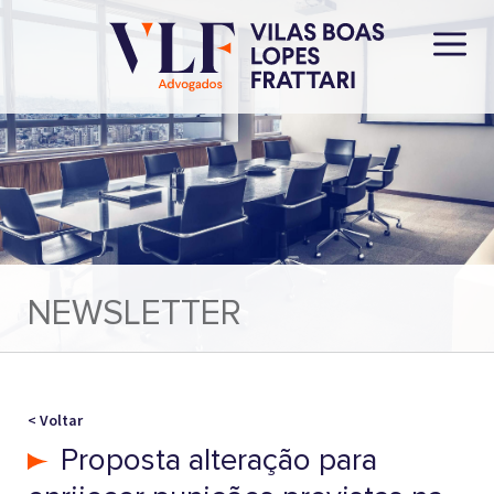
NEWSLETTER
< Voltar
Proposta alteração para