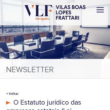
NEWSLETTER
< Voltar
O Estatuto jurídico das