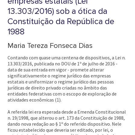
empresas estatais (Lei
13.303/2016) sob a ótica da
Constituição da República de
1988
Maria Tereza Fonseca Dias
Contando com quase uma centena de dispositivos, a Lei n.
13.303/2016, publicada no DOU de 1º de julho de 2016 -
data de sua entrada em vigor - promete alterar
significativamente o regime jurídico das empresas
estatais e uniformizar o regime jurídico das pessoas
jurídicas de direito privado criadas no âmbito das
entidades federativas com o escopo de exploração de
atividades econômicas (1).
A referida lei era esperada desde a Emenda Constitucional
n. 19/1998, que alterou o art. 173 da Constituição de 1988,
dando nova redação ao § 1º do referido dispositivo. Nele
ficou estabelecido que deveria ser editado, por lei, o