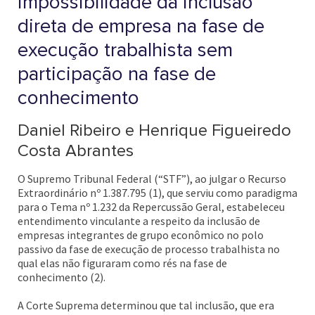
impossibilidade da inclusão
direta de empresa na fase de
execução trabalhista sem
participação na fase de
conhecimento
Daniel Ribeiro e Henrique Figueiredo
Costa Abrantes
O Supremo Tribunal Federal (“STF”), ao julgar o Recurso
Extraordinário nº 1.387.795 (1), que serviu como paradigma
para o Tema nº 1.232 da Repercussão Geral, estabeleceu
entendimento vinculante a respeito da inclusão de
empresas integrantes de grupo econômico no polo
passivo da fase de execução de processo trabalhista no
qual elas não figuraram como rés na fase de
conhecimento (2).
A Corte Suprema determinou que tal inclusão, que era