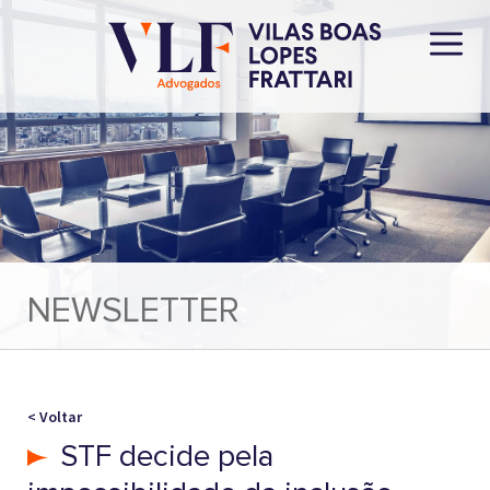
NEWSLETTER
< Voltar
STF decide pela