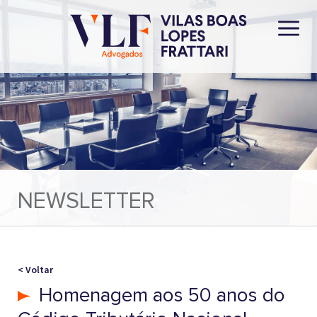
NEWSLETTER
< Voltar
Homenagem aos 50 anos do