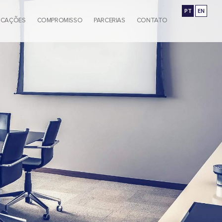
PT
EN
ICAÇÕES
COMPROMISSO
PARCERIAS
CONTATO