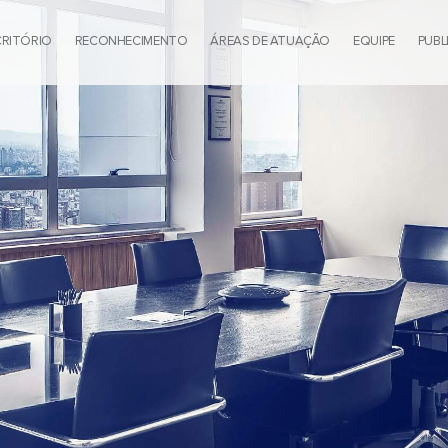
CRITÓRIO
RECONHECIMENTO
ÁREAS DE ATUAÇÃO
EQUIPE
PUBL