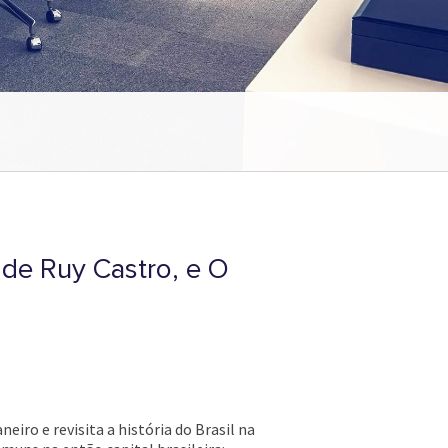
o de Ruy Castro, e O
eiro e revisita a história do Brasil na