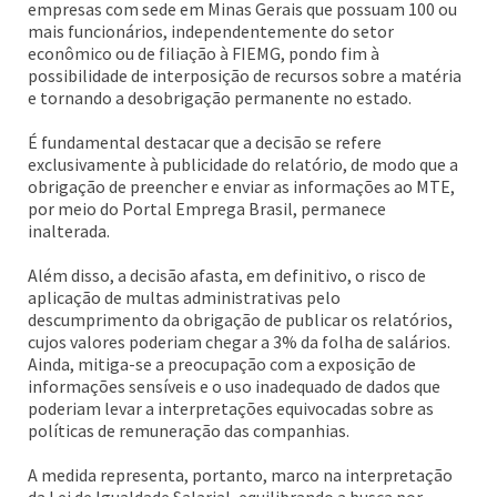
empresas com sede em Minas Gerais que possuam 100 ou
mais funcionários, independentemente do setor
econômico ou de filiação à FIEMG, pondo fim à
possibilidade de interposição de recursos sobre a matéria
e tornando a desobrigação permanente no estado.
É fundamental destacar que a decisão se refere
exclusivamente à publicidade do relatório, de modo que a
obrigação de preencher e enviar as informações ao MTE,
por meio do Portal Emprega Brasil, permanece
inalterada.
Além disso, a decisão afasta, em definitivo, o risco de
aplicação de multas administrativas pelo
descumprimento da obrigação de publicar os relatórios,
cujos valores poderiam chegar a 3% da folha de salários.
Ainda, mitiga-se a preocupação com a exposição de
informações sensíveis e o uso inadequado de dados que
poderiam levar a interpretações equivocadas sobre as
políticas de remuneração das companhias.
A medida representa, portanto, marco na interpretação