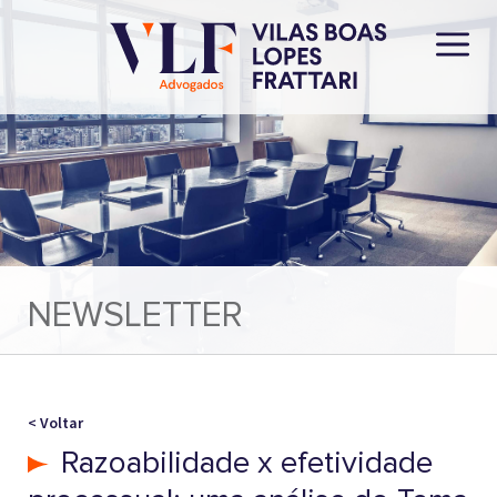
NEWSLETTER
< Voltar
Razoabilidade x efetividade