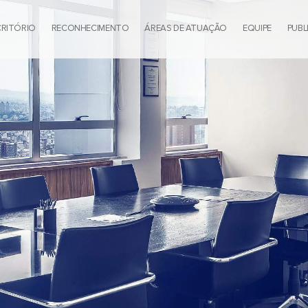
CRITÓRIO
RECONHECIMENTO
ÁREAS DE ATUAÇÃO
EQUIPE
PUBL