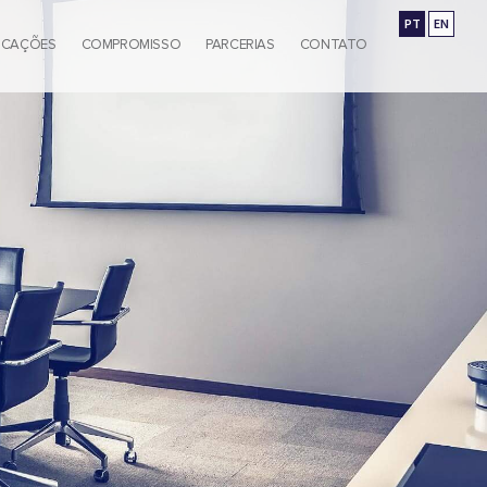
PT
EN
ICAÇÕES
COMPROMISSO
PARCERIAS
CONTATO