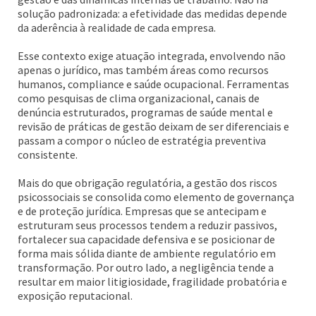
solução padronizada: a efetividade das medidas depende
da aderência à realidade de cada empresa.
Esse contexto exige atuação integrada, envolvendo não
apenas o jurídico, mas também áreas como recursos
humanos, compliance e saúde ocupacional. Ferramentas
como pesquisas de clima organizacional, canais de
denúncia estruturados, programas de saúde mental e
revisão de práticas de gestão deixam de ser diferenciais e
passam a compor o núcleo de estratégia preventiva
consistente.
Mais do que obrigação regulatória, a gestão dos riscos
psicossociais se consolida como elemento de governança
e de proteção jurídica. Empresas que se antecipam e
estruturam seus processos tendem a reduzir passivos,
fortalecer sua capacidade defensiva e se posicionar de
forma mais sólida diante de ambiente regulatório em
transformação. Por outro lado, a negligência tende a
resultar em maior litigiosidade, fragilidade probatória e
exposição reputacional.