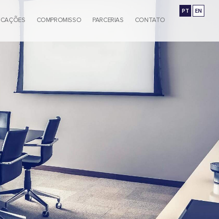
PT
EN
ICAÇÕES
COMPROMISSO
PARCERIAS
CONTATO