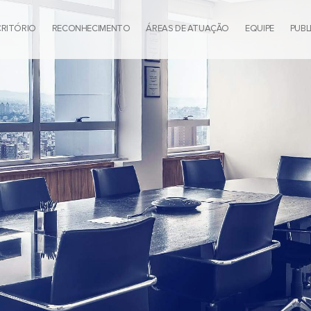
CRITÓRIO
RECONHECIMENTO
ÁREAS DE ATUAÇÃO
EQUIPE
PUBL