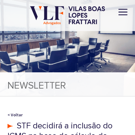
NEWSLETTER
< Voltar
STF decidirá a inclusão do