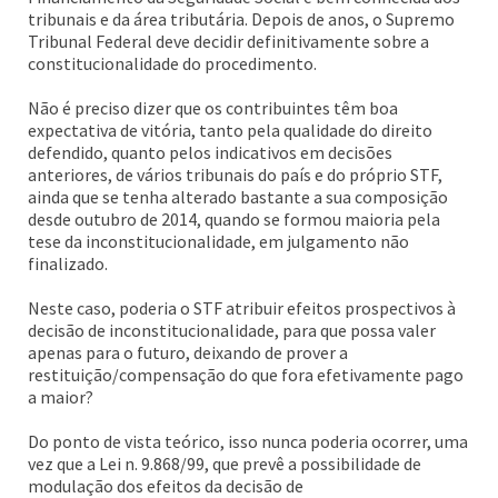
tribunais e da área tributária. Depois de anos, o Supremo
Tribunal Federal deve decidir definitivamente sobre a
constitucionalidade do procedimento.
Não é preciso dizer que os contribuintes têm boa
expectativa de vitória, tanto pela qualidade do direito
defendido, quanto pelos indicativos em decisões
anteriores, de vários tribunais do país e do próprio STF,
ainda que se tenha alterado bastante a sua composição
desde outubro de 2014, quando se formou maioria pela
tese da inconstitucionalidade, em julgamento não
finalizado.
Neste caso, poderia o STF atribuir efeitos prospectivos à
decisão de inconstitucionalidade, para que possa valer
apenas para o futuro, deixando de prover a
restituição/compensação do que fora efetivamente pago
a maior?
Do ponto de vista teórico, isso nunca poderia ocorrer, uma
vez que a Lei n. 9.868/99, que prevê a possibilidade de
modulação dos efeitos da decisão de