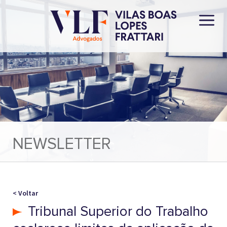
NEWSLETTER
< Voltar
Tribunal Superior do Trabalho