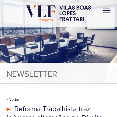
NEWSLETTER
< Voltar
Reforma Trabalhista traz