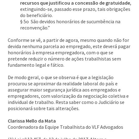
recursos que justificou a concessão de gratuidade
,
extinguindo-se, passado esse prazo, tais obrigações
do beneficiário.
§ 5o São devidos honorários de sucumbência na
reconvenção.”
Conforme se vê, a partir de agora, mesmo quando não for
devida nenhuma parcela ao empregado, este deverá pagar
honorários à empresa empregadora, com o que se
pretende reduzir o número de ações trabalhistas sem
fundamento legal e fático.
De modo geral, o que se observa é que a legislação
procurou se aproximar da realidade laboral do país e
assegurar maior segurança jurídica aos empregados e
empregadores, com valorização da negociação coletiva e
individual de trabalho. Resta saber como o Judiciário se
posicionará sobre tais alterações.
Clarissa Mello da Mata
Coordenadora da Equipe Trabalhista do VLF Advogados