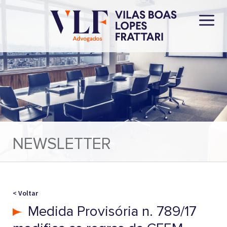
NEWSLETTER
< Voltar
Medida Provisória n. 789/17