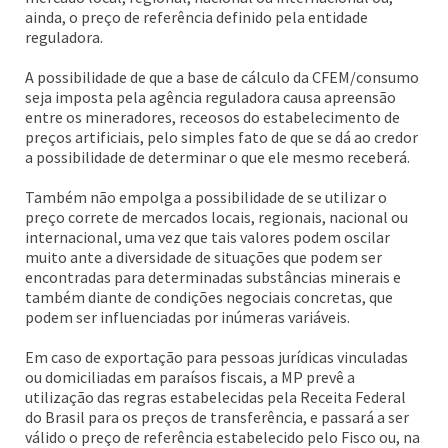
ainda, o preço de referência definido pela entidade
reguladora.
A possibilidade de que a base de cálculo da CFEM/consumo
seja imposta pela agência reguladora causa apreensão
entre os mineradores, receosos do estabelecimento de
preços artificiais, pelo simples fato de que se dá ao credor
a possibilidade de determinar o que ele mesmo receberá.
Também não empolga a possibilidade de se utilizar o
preço correte de mercados locais, regionais, nacional ou
internacional, uma vez que tais valores podem oscilar
muito ante a diversidade de situações que podem ser
encontradas para determinadas substâncias minerais e
também diante de condições negociais concretas, que
podem ser influenciadas por inúmeras variáveis.
Em caso de exportação para pessoas jurídicas vinculadas
ou domiciliadas em paraísos fiscais, a MP prevê a
utilização das regras estabelecidas pela Receita Federal
do Brasil para os preços de transferência, e passará a ser
válido o preço de referência estabelecido pelo Fisco ou, na