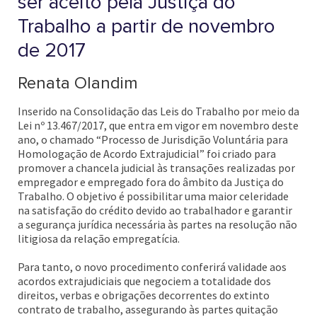
ser aceito pela Justiça do
Trabalho a partir de novembro
de 2017
Renata Olandim
Inserido na Consolidação das Leis do Trabalho por meio da
Lei nº 13.467/2017, que entra em vigor em novembro deste
ano, o chamado “Processo de Jurisdição Voluntária para
Homologação de Acordo Extrajudicial” foi criado para
promover a chancela judicial às transações realizadas por
empregador e empregado fora do âmbito da Justiça do
Trabalho. O objetivo é possibilitar uma maior celeridade
na satisfação do crédito devido ao trabalhador e garantir
a segurança jurídica necessária às partes na resolução não
litigiosa da relação empregatícia.
Para tanto, o novo procedimento conferirá validade aos
acordos extrajudiciais que negociem a totalidade dos
direitos, verbas e obrigações decorrentes do extinto
contrato de trabalho, assegurando às partes quitação