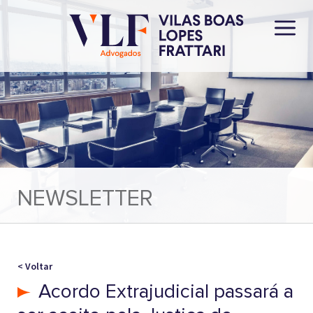
NEWSLETTER
< Voltar
Acordo Extrajudicial passará a