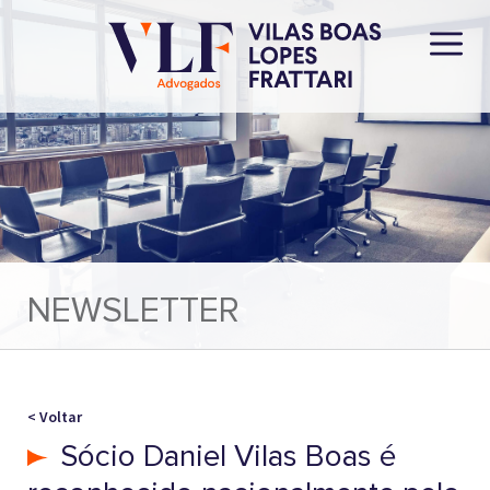
NEWSLETTER
< Voltar
Sócio Daniel Vilas Boas é