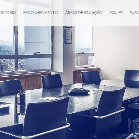
CRITÓRIO
RECONHECIMENTO
ÁREAS DE ATUAÇÃO
EQUIPE
PUBL