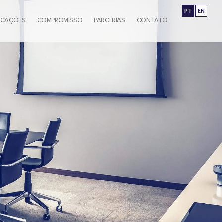
PT
EN
ICAÇÕES
COMPROMISSO
PARCERIAS
CONTATO