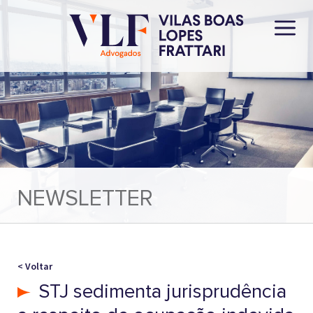
NEWSLETTER
< Voltar
STJ sedimenta jurisprudência