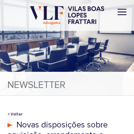
NEWSLETTER
< Voltar
Novas disposições sobre