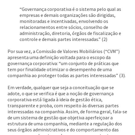
“Governança corporativa é o sistema pelo qual as
empresas e demais organizações são dirigidas,
monitoradas e incentivadas, envolvendo os
relacionamentos entre sócios, conselho de
administração, diretoria, órgãos de fiscalização e
controle e demais partes interessadas.” (2)
Por sua vez, a Comissão de Valores Mobiliários (“CVM”)
apresenta uma definição voltada para o escopo da
governança corporativa: “um conjunto de práticas que
tem por finalidade otimizar o desempenho de uma
companhia ao proteger todas as partes interessadas” (3).
Em verdade, qualquer que seja a conceituação que se
adote, o que se verifica é que a noção de governança
corporativa está ligada à ideia de gestão ética,
transparente e proba, com respeito às diversas partes
interessadas na companhia. Assim, de forma geral, fala-se
de um sistema de gestão que objetiva aperfeiçoar a
estrutura de uma companhia, mediante a regulação dos
seus órgãos administrativos e do comportamento das