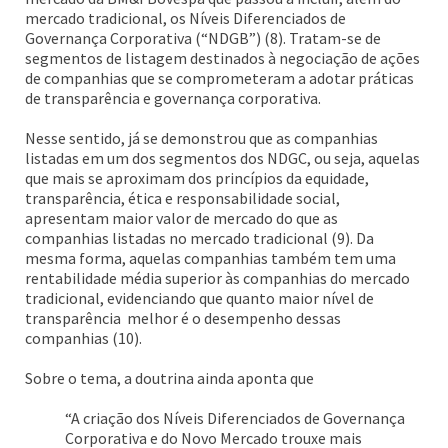
mercado tradicional, os Níveis Diferenciados de
Governança Corporativa (“NDGB”) (8). Tratam-se de
segmentos de listagem destinados à negociação de ações
de companhias que se comprometeram a adotar práticas
de transparência e governança corporativa.
Nesse sentido, já se demonstrou que as companhias
listadas em um dos segmentos dos NDGC, ou seja, aquelas
que mais se aproximam dos princípios da equidade,
transparência, ética e responsabilidade social,
apresentam maior valor de mercado do que as
companhias listadas no mercado tradicional (9). Da
mesma forma, aquelas companhias também tem uma
rentabilidade média superior às companhias do mercado
tradicional, evidenciando que quanto maior nível de
transparência melhor é o desempenho dessas
companhias (10).
Sobre o tema, a doutrina ainda aponta que
“A criação dos Níveis Diferenciados de Governança
Corporativa e do Novo Mercado trouxe mais