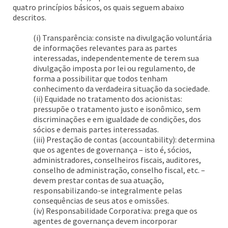
quatro princípios básicos, os quais seguem abaixo
descritos.
(i) Transparência: consiste na divulgação voluntária
de informações relevantes para as partes
interessadas, independentemente de terem sua
divulgação imposta por lei ou regulamento, de
forma a possibilitar que todos tenham
conhecimento da verdadeira situação da sociedade.
(ii) Equidade no tratamento dos acionistas:
pressupõe o tratamento justo e isonômico, sem
discriminações e em igualdade de condições, dos
sócios e demais partes interessadas.
(iii) Prestação de contas (accountability): determina
que os agentes de governança – isto é, sócios,
administradores, conselheiros fiscais, auditores,
conselho de administração, conselho fiscal, etc. –
devem prestar contas de sua atuação,
responsabilizando-se integralmente pelas
consequências de seus atos e omissões.
(iv) Responsabilidade Corporativa: prega que os
agentes de governança devem incorporar