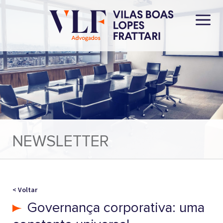
NEWSLETTER
< Voltar
Governança corporativa: uma