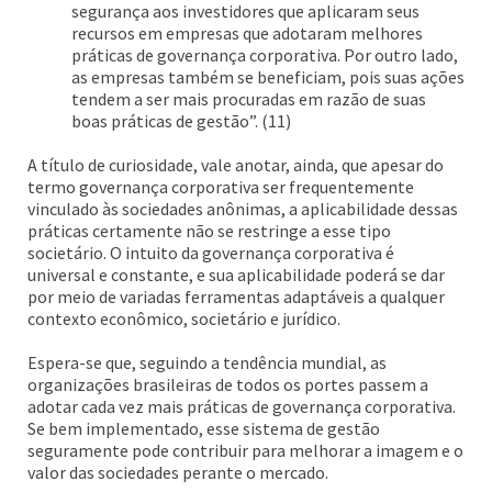
segurança aos investidores que aplicaram seus
recursos em empresas que adotaram melhores
práticas de governança corporativa. Por outro lado,
as empresas também se beneficiam, pois suas ações
tendem a ser mais procuradas em razão de suas
boas práticas de gestão”. (11)
A título de curiosidade, vale anotar, ainda, que apesar do
termo governança corporativa ser frequentemente
vinculado às sociedades anônimas, a aplicabilidade dessas
práticas certamente não se restringe a esse tipo
societário. O intuito da governança corporativa é
universal e constante, e sua aplicabilidade poderá se dar
por meio de variadas ferramentas adaptáveis a qualquer
contexto econômico, societário e jurídico.
Espera-se que, seguindo a tendência mundial, as
organizações brasileiras de todos os portes passem a
adotar cada vez mais práticas de governança corporativa.
Se bem implementado, esse sistema de gestão
seguramente pode contribuir para melhorar a imagem e o
valor das sociedades perante o mercado.