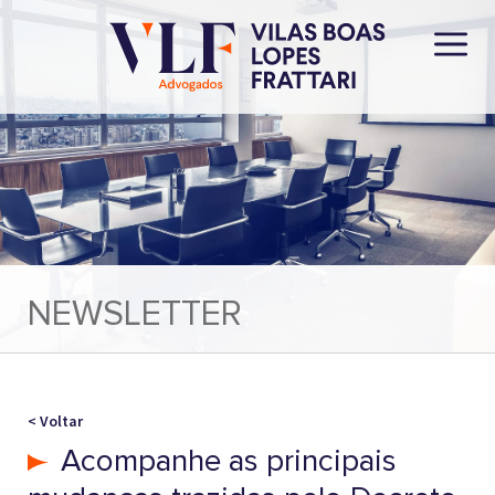
NEWSLETTER
< Voltar
Acompanhe as principais