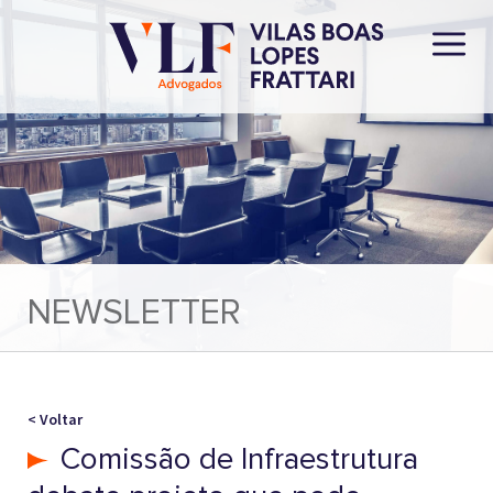
NEWSLETTER
< Voltar
Comissão de Infraestrutura