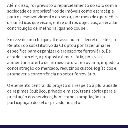
Além disso, foi previsto o reparcelamento do solo com a
sociedade de proprietários de imóveis como estratégia
para o desenvolvimento do setor, por meio de operações
urbanísticas que visam, entre outros objetivos, arrecadar
contribuição de melhoria, quando couber.
Em vez de uma lei que alterasse outros decretos e leis, o
Relator do substitutivo da CI optou por fazer uma lei
específica para organizar o transporte ferroviário. De
acordo com ele, a proposta é meritória, pois visa
aumentar a oferta de infraestrutura ferroviária, impedir a
concentração do mercado, reduzir os custos logísticos e
promover a concorrência no setor ferroviário.
O elemento central do projeto diz respeito à pluralidade
de regimes (público, privado e misto/transitório) para a
prestação dos serviços, bem como a ampliação da
participação do setor privado no setor.