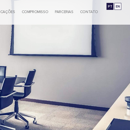
PT
EN
ICAÇÕES
COMPROMISSO
PARCERIAS
CONTATO