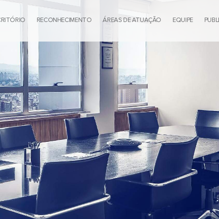
CRITÓRIO
RECONHECIMENTO
ÁREAS DE ATUAÇÃO
EQUIPE
PUBL