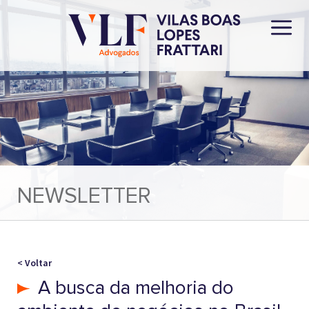
NEWSLETTER
< Voltar
A busca da melhoria do