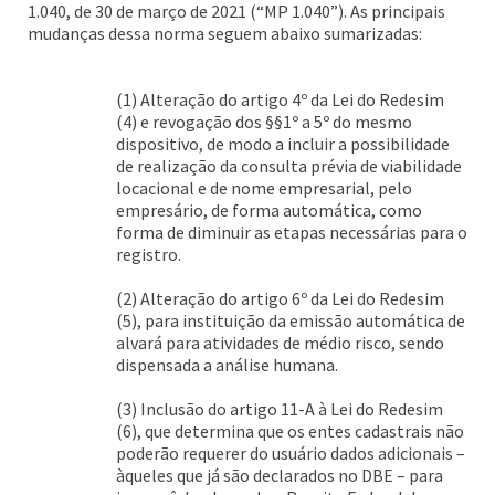
1.040, de 30 de março de 2021 (“MP 1.040”). As principais
mudanças dessa norma seguem abaixo sumarizadas:
(1) Alteração do artigo 4º da Lei do Redesim
(4) e revogação dos §§1º a 5º do mesmo
dispositivo, de modo a incluir a possibilidade
de realização da consulta prévia de viabilidade
locacional e de nome empresarial, pelo
empresário, de forma automática, como
forma de diminuir as etapas necessárias para o
registro.
(2) Alteração do artigo 6º da Lei do Redesim
(5), para instituição da emissão automática de
alvará para atividades de médio risco, sendo
dispensada a análise humana.
(3) Inclusão do artigo 11-A à Lei do Redesim
(6), que determina que os entes cadastrais não
poderão requerer do usuário dados adicionais –
àqueles que já são declarados no DBE – para