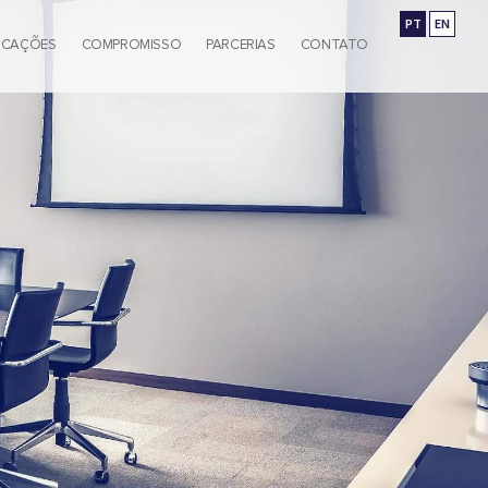
PT
EN
ICAÇÕES
COMPROMISSO
PARCERIAS
CONTATO