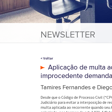
NEWSLETTER
< Voltar
Aplicação de multa a
improcedente demanda 
Tamires Fernandes e Dieg
Desde que o Código de Processo Civil (“CPC
Judiciário para evitar a interposição de 
multa aplicada ao recorrente quando seu