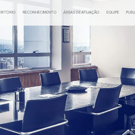
CRITÓRIO
RECONHECIMENTO
ÁREAS DE ATUAÇÃO
EQUIPE
PUBL