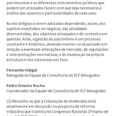
patrimoniais e os diferentes instrumentos jurídicos que
podem ser utilizados fazem com que seja necessária a
análise das nuances e particularidades de cada caso.
As estratégias a serem adotadas dependerão, assim, dos
sujeitos envolvidos no negócio, das atividades
desenvolvidas, dos objetivos almejados e do contexto em
questão. Aliás, a gestão do patrimônio é um processo
constante e dinâmico, devendo manter-se atualizado em
relação a eventuais alterações de mercado, de regulações
e interpretações normativas, e às mudanças na própria
estrutura e nos interesses em foco.
Fernanda Vidigal
Advogada da Equipe de Consultoria do VLF Advogados
Pedro Ernesto Rocha
Coordenador da Equipe de Consultoria do VLF Advogados
(1) Ressalte-se que a tributação de dividendos está
atualmente em discussão na proposta de reforma
tributária que tramita no Congresso Nacional (Projeto de