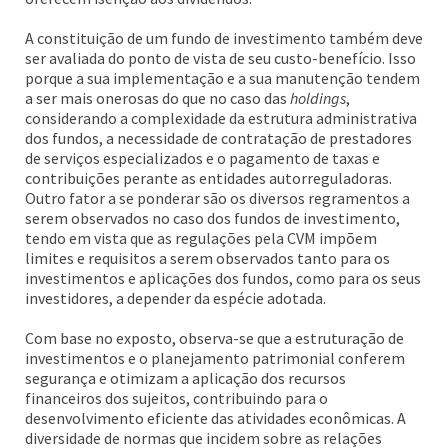
A constituição de um fundo de investimento também deve
ser avaliada do ponto de vista de seu custo-benefício. Isso
porque a sua implementação e a sua manutenção tendem
a ser mais onerosas do que no caso das
holdings
,
considerando a complexidade da estrutura administrativa
dos fundos, a necessidade de contratação de prestadores
de serviços especializados e o pagamento de taxas e
contribuições perante as entidades autorreguladoras.
Outro fator a se ponderar são os diversos regramentos a
serem observados no caso dos fundos de investimento,
tendo em vista que as regulações pela CVM impõem
limites e requisitos a serem observados tanto para os
investimentos e aplicações dos fundos, como para os seus
investidores, a depender da espécie adotada.
Com base no exposto, observa-se que a estruturação de
investimentos e o planejamento patrimonial conferem
segurança e otimizam a aplicação dos recursos
financeiros dos sujeitos, contribuindo para o
desenvolvimento eficiente das atividades econômicas. A
diversidade de normas que incidem sobre as relações