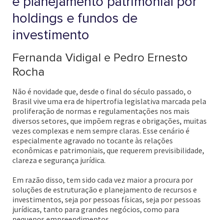
e planejamento patrimonial por
holdings e fundos de
investimento
Fernanda Vidigal e Pedro Ernesto
Rocha
Não é novidade que, desde o final do século passado, o
Brasil vive uma era de hipertrofia legislativa marcada pela
proliferação de normas e regulamentações nos mais
diversos setores, que impõem regras e obrigações, muitas
vezes complexas e nem sempre claras. Esse cenário é
especialmente agravado no tocante às relações
econômicas e patrimoniais, que requerem previsibilidade,
clareza e segurança jurídica.
Em razão disso, tem sido cada vez maior a procura por
soluções de estruturação e planejamento de recursos e
investimentos, seja por pessoas físicas, seja por pessoas
jurídicas, tanto para grandes negócios, como para
pequenos empreendimentos.