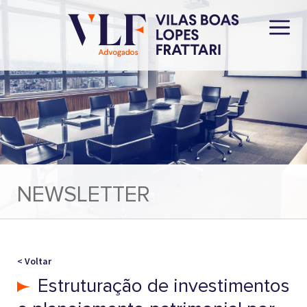
NEWSLETTER
< Voltar
Estruturação de investimentos