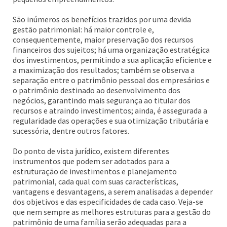
São inúmeros os benefícios trazidos por uma devida
gestão patrimonial: há maior controle e,
consequentemente, maior preservação dos recursos
financeiros dos sujeitos; há uma organização estratégica
dos investimentos, permitindo a sua aplicação eficiente e
a maximização dos resultados; também se observa a
separação entre o patrimônio pessoal dos empresários e
o patrimônio destinado ao desenvolvimento dos
negócios, garantindo mais segurança ao titular dos
recursos e atraindo investimentos; ainda, é assegurada a
regularidade das operações e sua otimização tributária e
sucessória, dentre outros fatores.
Do ponto de vista jurídico, existem diferentes
instrumentos que podem ser adotados para a
estruturação de investimentos e planejamento
patrimonial, cada qual com suas características,
vantagens e desvantagens, a serem analisadas a depender
dos objetivos e das especificidades de cada caso. Veja-se
que nem sempre as melhores estruturas para a gestão do
patrimônio de uma família serão adequadas para a