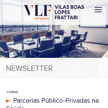
NEWSLETTER
< Voltar
Parcerias Público-Privadas na