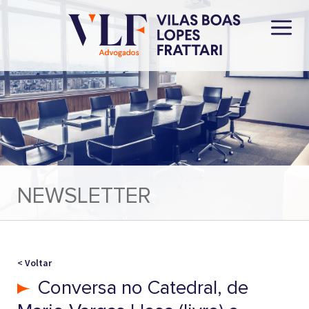
NEWSLETTER
< Voltar
Conversa no Catedral, de