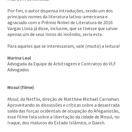
Por fim, o autor dispensa introduções, sendo um dos
principais nomes da literatura latino-americana e
agraciado com o Prêmio Nobel de Literatura de 2010.
Vargas Llosa já disse, inclusive, que se tivesse que salvar
apenas um de seus livros do incêndio, seria este.
Para aqueles que se interessaram, vale (muito) a leitura!
Marina Leal
Advogada da Equipe de Arbitragem e Contratos do VLF
Advogados
Mosul (filme)
Mosul
, da Netflix, direção de Matthew Michael Carnahan.
Aproveitando as discussões e críticas sobre a desastrada
saída das forças ocidentais de ocupação do Afeganistão,
esse filme fala sobre a libertação da cidade de Mosul, no
Iraque, dos malucos do Estado Islâmico, o Daesh.