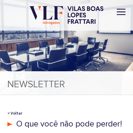
NEWSLETTER
< Voltar
O que você não pode perder!