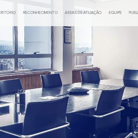
CRITÓRIO
RECONHECIMENTO
ÁREAS DE ATUAÇÃO
EQUIPE
PUBL