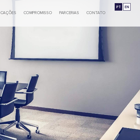
PT
EN
ICAÇÕES
COMPROMISSO
PARCERIAS
CONTATO