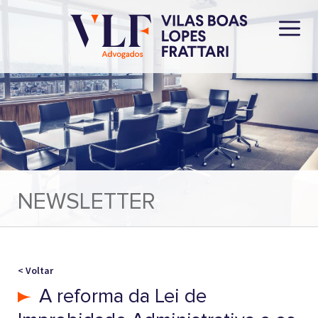
NEWSLETTER
< Voltar
A reforma da Lei de