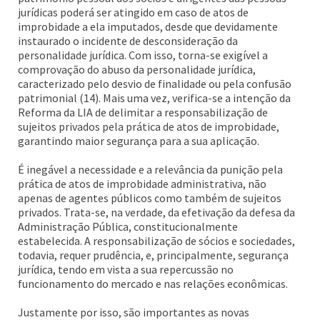
jurídicas poderá ser atingido em caso de atos de
improbidade a ela imputados, desde que devidamente
instaurado o incidente de desconsideração da
personalidade jurídica. Com isso, torna-se exigível a
comprovação do abuso da personalidade jurídica,
caracterizado pelo desvio de finalidade ou pela confusão
patrimonial (14). Mais uma vez, verifica-se a intenção da
Reforma da LIA de delimitar a responsabilização de
sujeitos privados pela prática de atos de improbidade,
garantindo maior segurança para a sua aplicação.
É inegável a necessidade e a relevância da punição pela
prática de atos de improbidade administrativa, não
apenas de agentes públicos como também de sujeitos
privados. Trata-se, na verdade, da efetivação da defesa da
Administração Pública, constitucionalmente
estabelecida. A responsabilização de sócios e sociedades,
todavia, requer prudência, e, principalmente, segurança
jurídica, tendo em vista a sua repercussão no
funcionamento do mercado e nas relações econômicas.
Justamente por isso, são importantes as novas